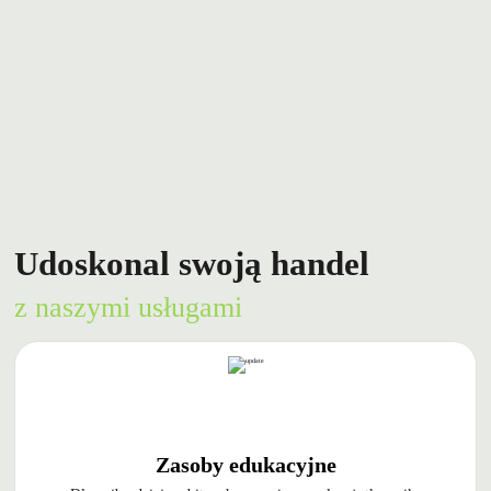
Udoskonal swoją handel
z naszymi usługami
Zasoby edukacyjne