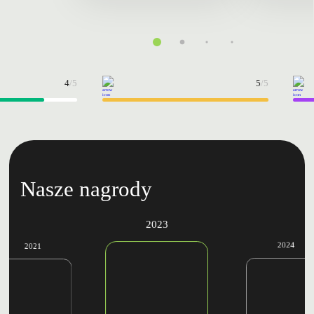
4
/5
5
/5
Nasze nagrody
2023
2024
2021