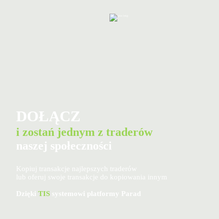
DOŁĄCZ
i zostań jednym z traderów
naszej społeczności
Kopiuj transakcje najlepszych traderów
lub oferuj swoje transakcje do kopiowania innym
Dzięki
TIS
systemowi platformy Parad