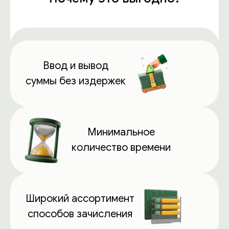
Ввод и вывод
суммы без издержек
Минимальное
количество времени
Широкий ассортимент
способов зачисления