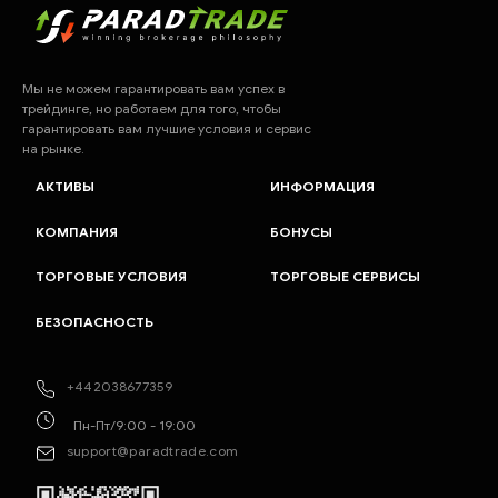
Мы не можем гарантировать вам успех в
трейдинге, но работаем для того, чтобы
гарантировать вам лучшие условия и сервис
на рынке.
АКТИВЫ
ИНФОРМАЦИЯ
КОМПАНИЯ
БОНУСЫ
ТОРГОВЫЕ УСЛОВИЯ
ТОРГОВЫЕ СЕРВИСЫ
БЕЗОПАСНОСТЬ
+442038677359
Пн-Пт/9:00 - 19:00
support@paradtrade.com