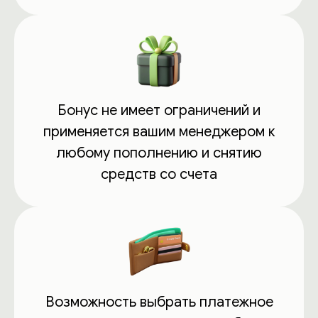
Бонус не имеет ограничений и
применяется вашим менеджером к
любому пополнению и снятию
средств со счета
Возможность выбрать платежное