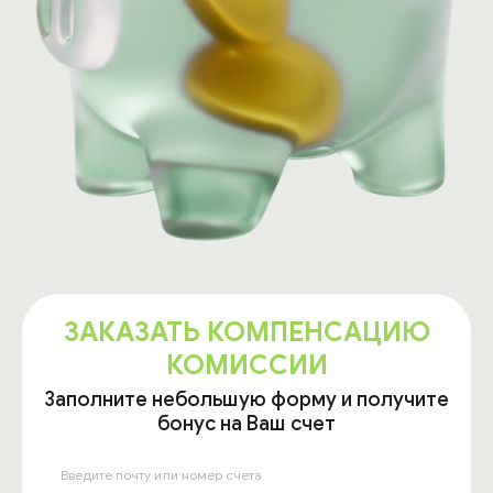
ЗАКАЗАТЬ КОМПЕНСАЦИЮ
КОМИССИИ
Заполните небольшую форму и получите
бонус на Ваш счет
Введите почту или номер счета