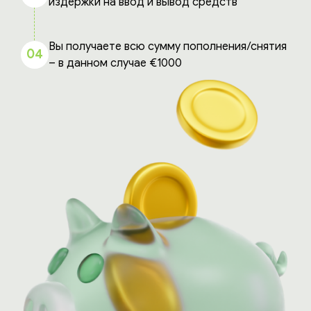
издержки на ввод и вывод средств
Вы получаете всю сумму пополнения/снятия
04
– в данном случае €1000