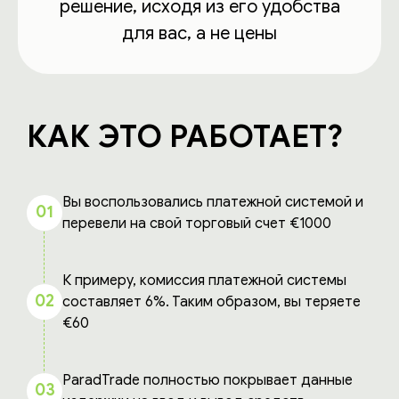
решение, исходя из его удобства
для вас, а не цены
КАК ЭТО РАБОТАЕТ?
Вы воспользовались платежной системой и
01
перевели на свой торговый счет €1000
К примеру, комиссия платежной системы
02
составляет 6%. Таким образом, вы теряете
€60
ParadTrade полностью покрывает данные
03