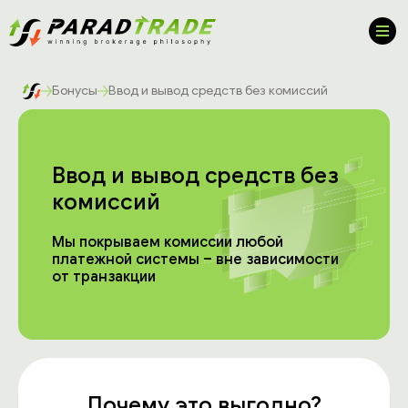
Бонусы
Ввод и вывод средств без комиссий
Ввод и вывод средств без
комиссий
Мы покрываем комиссии любой
платежной системы – вне зависимости
от транзакции
Почему это выгодно?