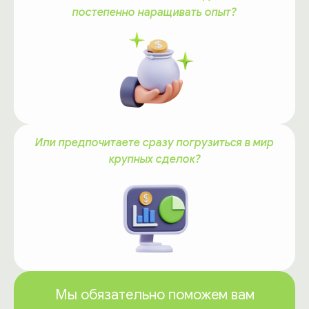
постепенно наращивать опыт?
Или предпочитаете сразу погрузиться в мир
крупных сделок?
Мы обязательно поможем вам