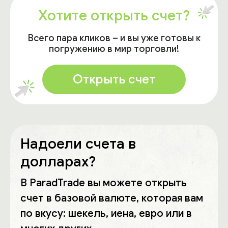
Хотите открыть счет?
Всего пара кликов – и вы уже готовы к
погружению в мир торговли!
Открыть счет
Надоели счета в
долларах?
В ParadTrade вы можете открыть
счет в базовой валюте, которая вам
по вкусу: шекель, иена, евро или в