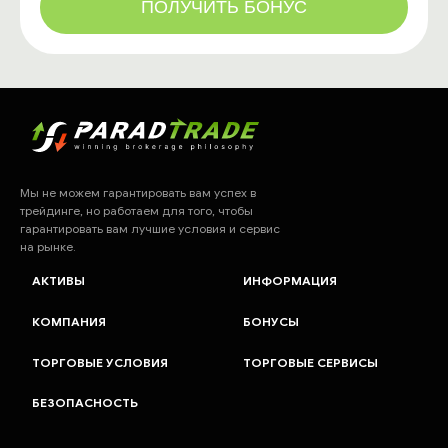
ПОЛУЧИТЬ БОНУС
Мы не можем гарантировать вам успех в
трейдинге, но работаем для того, чтобы
гарантировать вам лучшие условия и сервис
на рынке.
АКТИВЫ
ИНФОРМАЦИЯ
КОМПАНИЯ
БОНУСЫ
ТОРГОВЫЕ УСЛОВИЯ
ТОРГОВЫЕ СЕРВИСЫ
БЕЗОПАСНОСТЬ