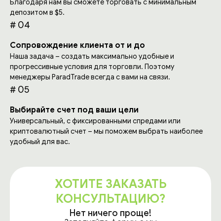
Благодаря нам вы сможете торговать с минимальным
депозитом в $5.
# 04
Сопровождение клиента от и до
Наша задача – создать максимально удобные и
прогрессивные условия для торговли. Поэтому
менеджеры ParadTrade всегда с вами на связи.
# 05
Выбирайте счет под ваши цели
Универсальный, с фиксированными спредами или
криптовалютный счет – мы поможем выбрать наиболее
удобный для вас.
ХОТИТЕ ЗАКАЗАТЬ
КОНСУЛЬТАЦИЮ?
Нет ничего проще!