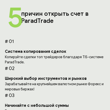
5
причин открыть счет в
ParadTrade
# 01
Система копирования сделок
Копируйте сделки топ трейдеров благодаря TIS-системе
ParadTrade.
# 02
Широкий выбор инструментов и рынков
Зарабатывайте на крупнейшем валютном рынке Форекс и
мировых биржах!
# 03
Начинайте с небольшой суммы