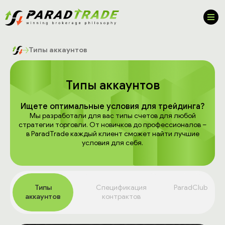
Типы аккаунтов
Типы аккаунтов
Ищете оптимальные условия для трейдинга?
Мы разработали для вас типы счетов для любой
стратегии торговли. От новичков до профессионалов –
в ParadTrade каждый клиент сможет найти лучшие
условия для себя.
Типы
Спецификация
ParadClub
аккаунтов
контрактов