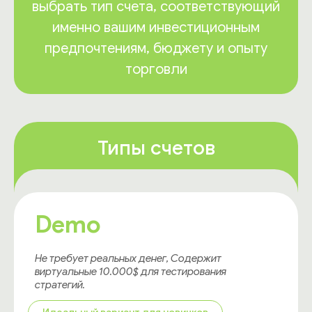
выбрать тип счета, соответствующий
именно вашим инвестиционным
предпочтениям, бюджету и опыту
торговли
Типы счетов
Demo
Не требует реальных денег, Содержит
виртуальные 10.000$ для тестирования
стратегий.