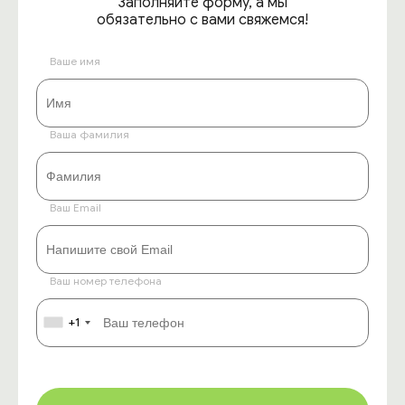
Заполняйте форму, а мы
обязательно с вами свяжемся!
Ваше имя
Ваша фамилия
Ваш Email
Ваш номер телефона
+1