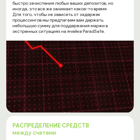
быстро зачисления любых ваших депозитов, но
иногда, это все же занимает какое-то время.
Для того, чтобы не зависеть от задержек
процессингов мы предлагаем вам держать
небольшую сумму для поддержания маржи в
экстренных ситуациях на ячейке ParadSafe.
РАСПРЕДЕЛЕНИЕ СРЕДСТВ
между счетами