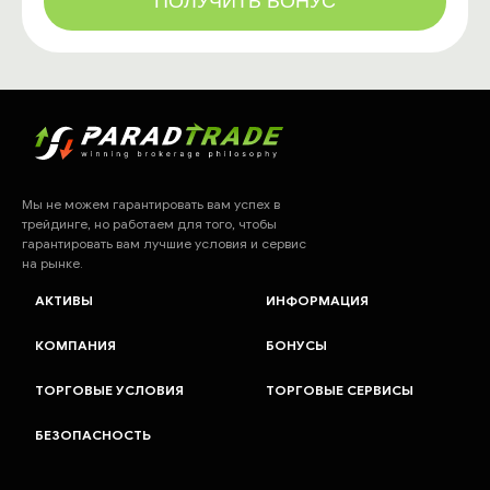
ПОЛУЧИТЬ БОНУС
Мы не можем гарантировать вам успех в
трейдинге, но работаем для того, чтобы
гарантировать вам лучшие условия и сервис
на рынке.
АКТИВЫ
ИНФОРМАЦИЯ
КОМПАНИЯ
БОНУСЫ
ТОРГОВЫЕ УСЛОВИЯ
ТОРГОВЫЕ СЕРВИСЫ
БЕЗОПАСНОСТЬ