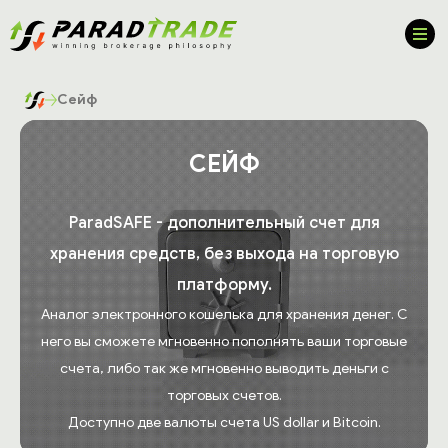
Сейф
СЕЙФ
ParadSAFE - дополнительный счет для
хранения средств, без выхода на торговую
платформу.
Аналог электронного кошелька для хранения денег. С
него вы сможете мгновенно пополнять ваши торговые
счета, либо так же мгновенно выводить деньги с
торговых счетов.
Доступно две валюты счета US dollar и Bitcoin.