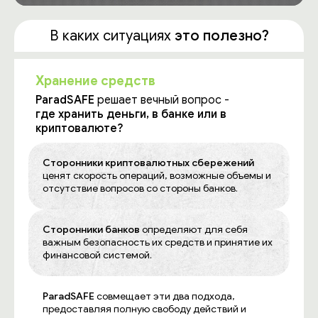
В каких ситуациях
это полезно?
Хранение средств
ParadSAFE
решает вечный вопрос -
где хранить деньги, в банке или в
криптовалюте?
Сторонники криптовалютных сбережений
ценят скорость операций, возможные объемы и
отсутствие вопросов со стороны банков.
Сторонники банков
определяют для себя
важным безопасность их средств и принятие их
финансовой системой.
ParadSAFE
совмещает эти два подхода,
предоставляя полную свободу действий и