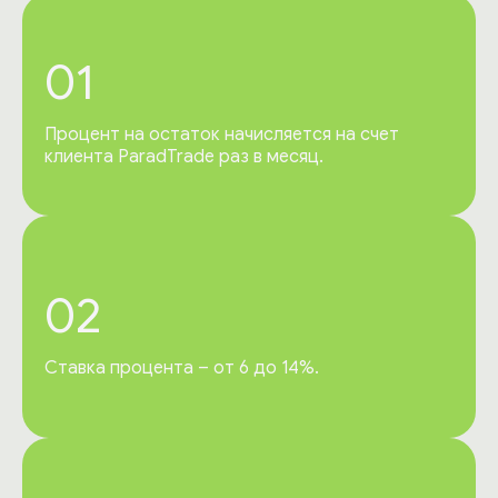
01
Процент на остаток начисляется на счет
клиента ParadTrade раз в месяц.
02
Ставка процента – от 6 до 14%.