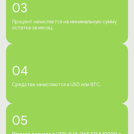
03
Процент начисляется на минимальную сумму
остатка за месяц.
04
Средства зачисляются в USD или BTC.
05