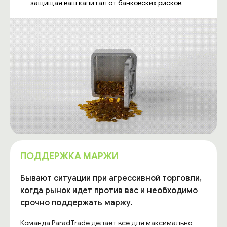
защищая ваш капитал от банковских рисков.
ПОДДЕРЖКА МАРЖИ
Бывают ситуации при агрессивной торговли,
когда рынок идет против вас и необходимо
срочно поддержать маржу.
Команда ParadTrade делает все для максимально