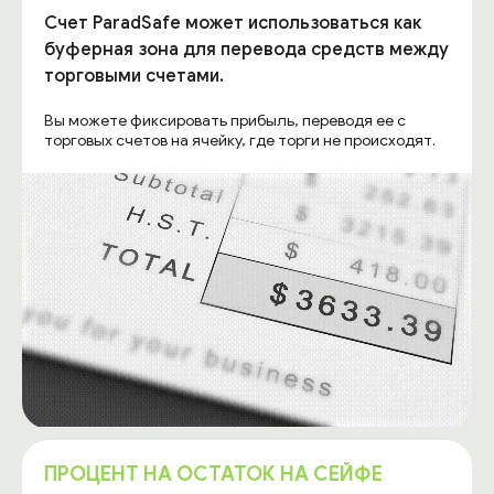
Счет ParadSafe может использоваться как
буферная зона для перевода средств между
торговыми счетами.
Вы можете фиксировать прибыль, переводя ее с
торговых счетов на ячейку, где торги не происходят.
ПРОЦЕНТ НА ОСТАТОК НА СЕЙФЕ