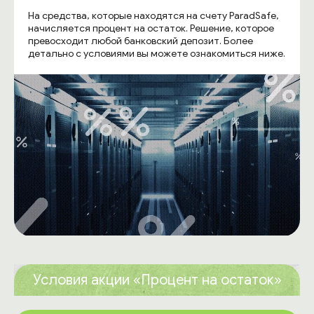
На средства, которые находятся на счету ParadSafe,
начисляется процент на остаток. Решение, которое
превосходит любой банковский депозит. Более
детально с условиями вы можете ознакомиться ниже.
Условия акции «Процент на остаток»