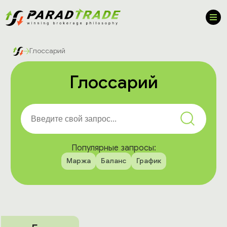
Глоссарий
Глоссарий
Популярные запросы:
Маржа
Баланс
График