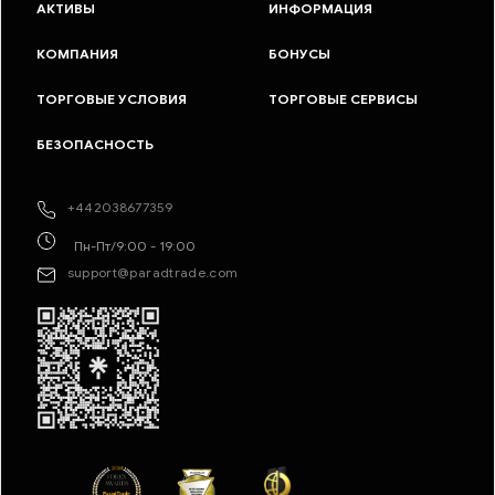
АКТИВЫ
ИНФОРМАЦИЯ
КОМПАНИЯ
БОНУСЫ
ТОРГОВЫЕ УСЛОВИЯ
ТОРГОВЫЕ СЕРВИСЫ
БЕЗОПАСНОСТЬ
+442038677359
Пн-Пт/9:00 - 19:00
support@paradtrade.com