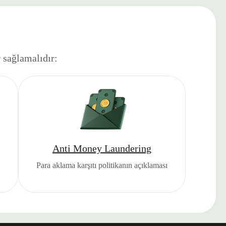
r sağlamalıdır:
Anti Money Laundering
Para aklama karşıtı politikanın açıklaması