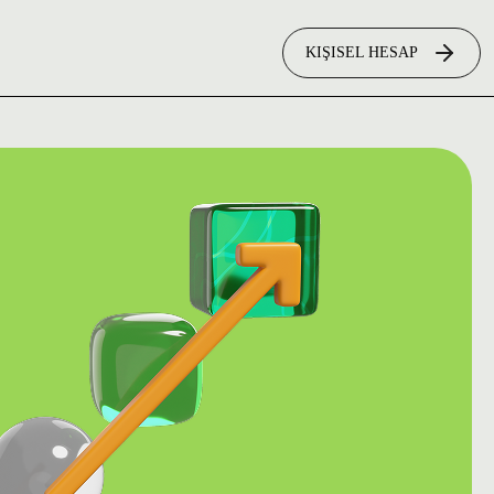
KIŞISEL HESAP