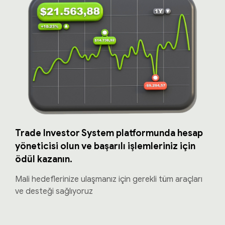
Trade Investor System platformunda hesap
yöneticisi olun ve başarılı işlemleriniz için
ödül kazanın.
Mali hedeflerinize ulaşmanız için gerekli tüm araçları
ve desteği sağlıyoruz