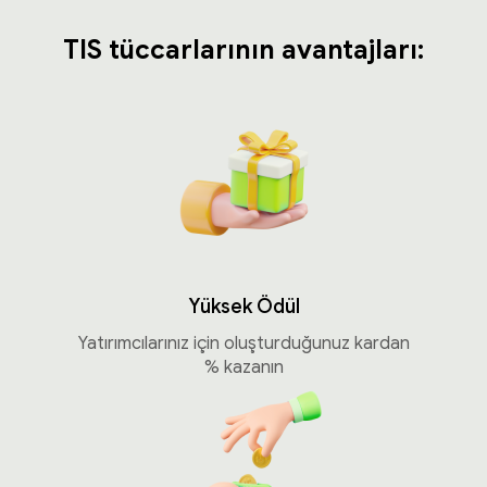
TIS tüccarlarının avantajları:
Yüksek Ödül
Yatırımcılarınız için oluşturduğunuz kardan
% kazanın