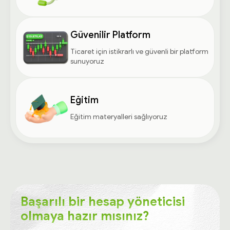
Güvenilir Platform
Ticaret için istikrarlı ve güvenli bir platform
sunuyoruz
Eğitim
Eğitim materyalleri sağlıyoruz
Başarılı bir hesap yöneticisi
olmaya hazır mısınız?