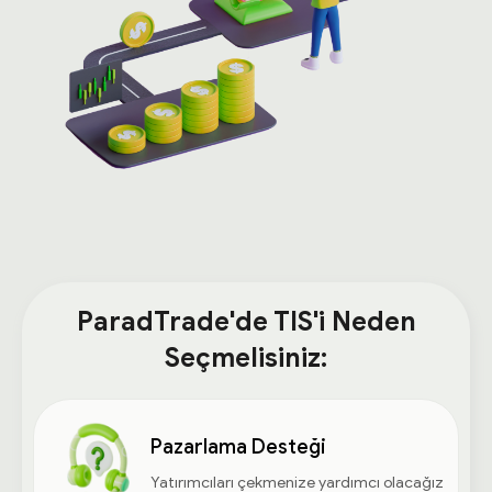
ParadTrade'de TIS'i Neden
Seçmelisiniz:
Pazarlama Desteği
Yatırımcıları çekmenize yardımcı olacağız