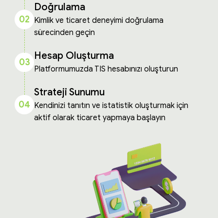
Doğrulama
02
Kimlik ve ticaret deneyimi doğrulama
sürecinden geçin
Hesap Oluşturma
03
Platformumuzda TIS hesabınızı oluşturun
Strateji Sunumu
04
Kendinizi tanıtın ve istatistik oluşturmak için
aktif olarak ticaret yapmaya başlayın