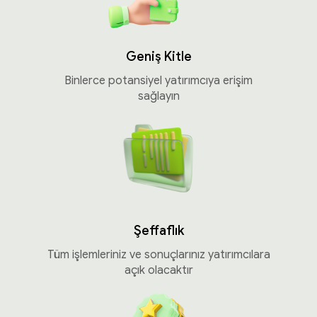
Geniş Kitle
Binlerce potansiyel yatırımcıya erişim
sağlayın
Şeffaflık
Tüm işlemleriniz ve sonuçlarınız yatırımcılara
açık olacaktır