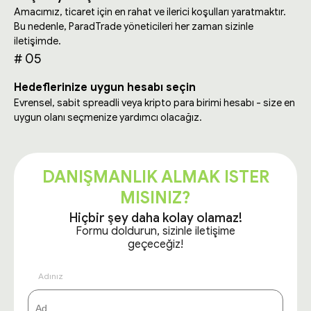
Amacımız, ticaret için en rahat ve ilerici koşulları yaratmaktır.
Bu nedenle, ParadTrade yöneticileri her zaman sizinle
iletişimde.
# 05
Hedeflerinize uygun hesabı seçin
Evrensel, sabit spreadli veya kripto para birimi hesabı - size en
uygun olanı seçmenize yardımcı olacağız.
DANIŞMANLIK ALMAK ISTER
MISINIZ?
Hiçbir şey daha kolay olamaz!
Formu doldurun, sizinle iletişime
geçeceğiz!
Adınız