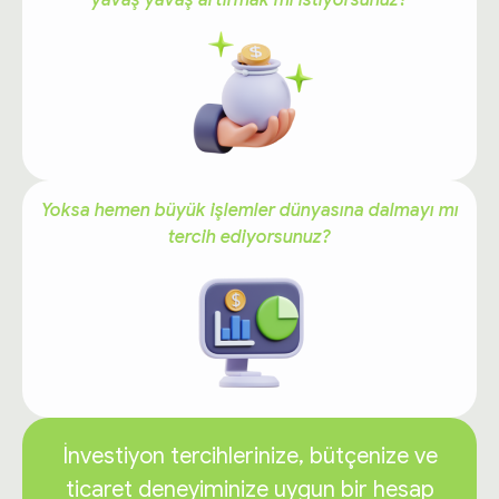
Yoksa hemen büyük işlemler dünyasına dalmayı mı
tercih ediyorsunuz?
İnvestiyon tercihlerinize, bütçenize ve
ticaret deneyiminize uygun bir hesap