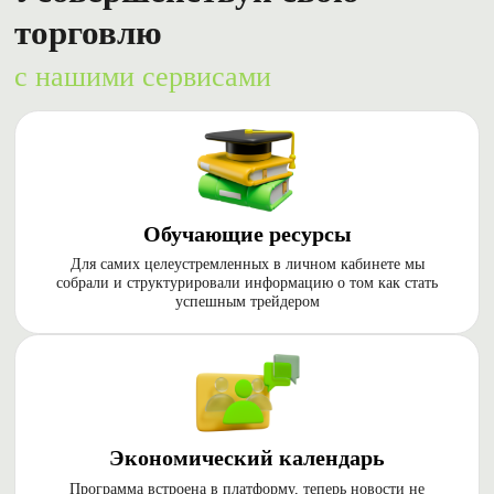
торговлю
с нашими сервисами
Обучающие ресурсы
Для самих целеустремленных в личном кабинете мы
собрали и структурировали информацию о том как стать
успешным трейдером
Экономический календарь
Программа встроена в платформу, теперь новости не