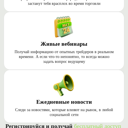
застанут тебя врасплох во время торговли
Живые вебинары
Получай информацию от опытных трейдеров в реальном
времени. А если что-то непонятно, то всегда можно
задать вопрос ведущему
Ежедневные новости
Следи за новостями, которые влияют на рынок, в любой
социальной сети
Регистрируйся и получай
бесплатный доступ