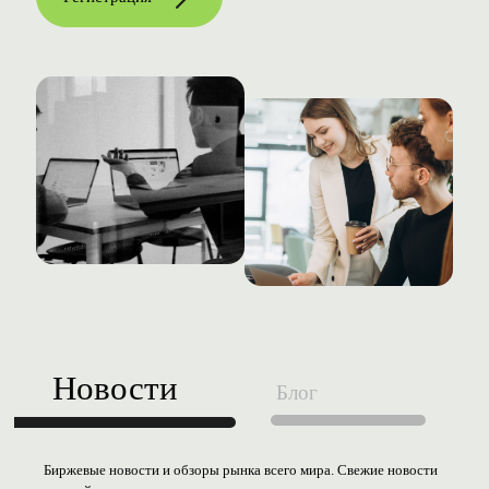
Новости
Блог
Биржевые новости и обзоры рынка всего мира. Свежие новости