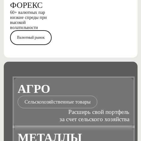
ФОРЕКС
60+ валютных пар
низкие спреды при
высокой
волатильности
Валютный рынок
АГРО
Сельскохозяйственные товары
Расширь свой портфель
за счет сельского хозяйства
МЕТАЛЛЫ