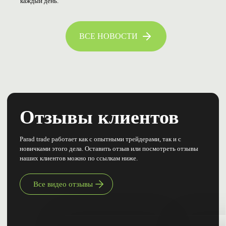
каждый день.
ВСЕ НОВОСТИ
Отзывы клиентов
Parad trade работает как с опытными трейдерами, так и с
новичками этого дела. Оставить отзыв или посмотреть отзывы
наших клиентов можно по ссылкам ниже.
Все видео отзывы