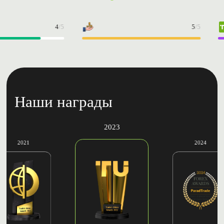
4
/5
5
/5
Наши награды
2023
2021
2024