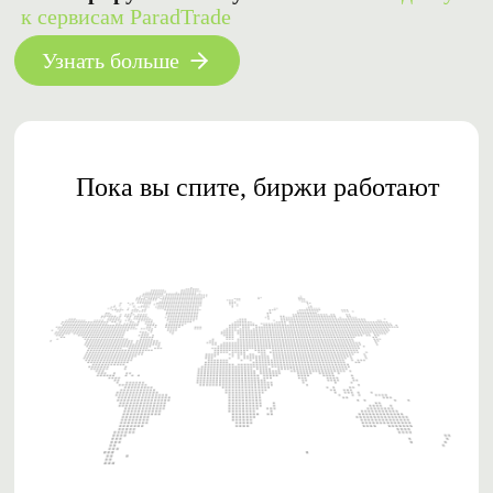
к сервисам ParadTrade
Узнать больше
Пока вы спите, биржи работают