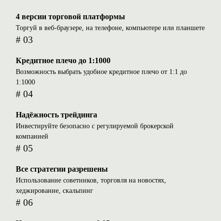
4 версии торговой платформы
Торгуй в веб-браузере, на телефоне, компьютере или планшете
# 03
Кредитное плечо до 1:1000
Возможность выбрать удобное кредитное плечо от 1:1 до
1:1000
# 04
Надёжность трейдинга
Инвестируйте безопасно с регулируемой брокерской
компанией
# 05
Все стратегии разрешены
Использование советников, торговля на новостях,
хеджирование, скальпинг
# 06