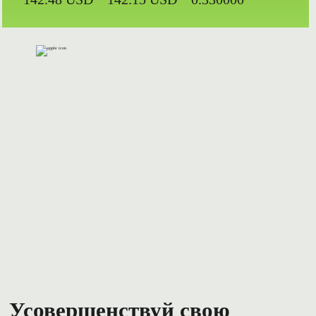
Усовершенствуй свою