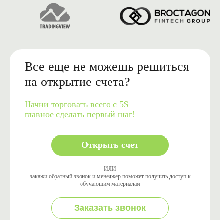
Все еще не можешь решиться
на открытие счета?
Начни торговать всего с 5$ –
главное сделать первый шаг!
Открыть счет
ИЛИ
закажи обратный звонок и менеджер поможет получить доступ к
обучающим материалам
Заказать звонок