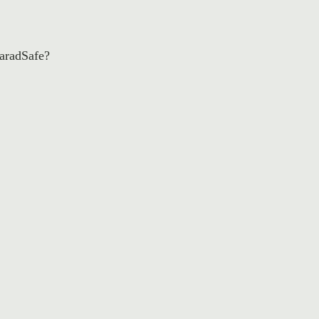
aradSafe?