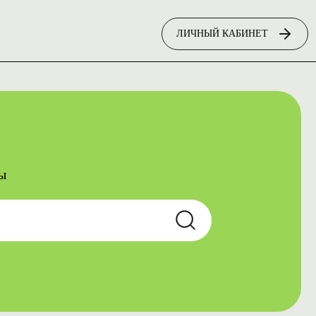
ЛИЧНЫЙ КАБИНЕТ
ы