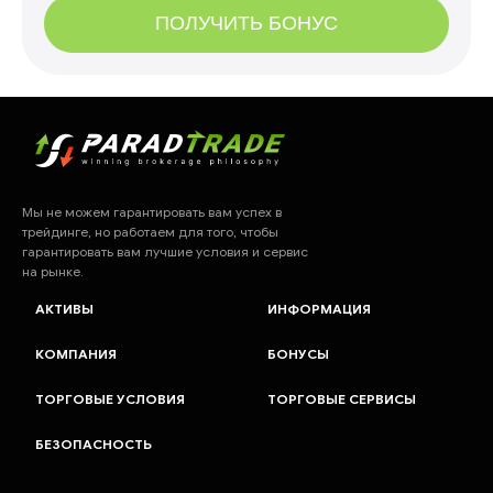
ПОЛУЧИТЬ БОНУС
Мы не можем гарантировать вам успех в
трейдинге, но работаем для того, чтобы
гарантировать вам лучшие условия и сервис
на рынке.
АКТИВЫ
ИНФОРМАЦИЯ
КОМПАНИЯ
БОНУСЫ
ТОРГОВЫЕ УСЛОВИЯ
ТОРГОВЫЕ СЕРВИСЫ
БЕЗОПАСНОСТЬ