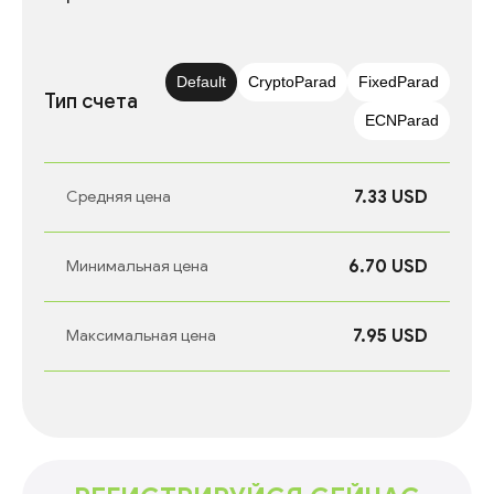
Default
CryptoParad
FixedParad
Тип счета
ECNParad
7.33 USD
Средняя цена
6.70 USD
Минимальная цена
7.95 USD
Максимальная цена