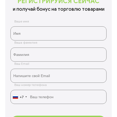
РЕГИСТРИРУЙСЯ СЕЙЧАС
и получай бонус на торговлю товарами
Ваше имя
Ваша фамилия
Ваш Email
Ваш номер телефона
+7