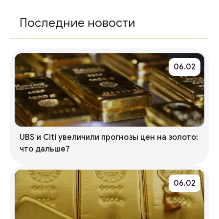
Последние новости
06.02
UBS и Citi увеличили прогнозы цен на золото:
что дальше?
06.02