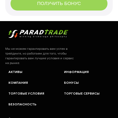
ПОЛУЧИТЬ БОНУС
Мы не можем гарантировать вам успех в
трейдинге, но работаем для того, чтобы
гарантировать вам лучшие условия и сервис
на рынке.
АКТИВЫ
ИНФОРМАЦИЯ
КОМПАНИЯ
БОНУСЫ
ТОРГОВЫЕ УСЛОВИЯ
ТОРГОВЫЕ СЕРВИСЫ
БЕЗОПАСНОСТЬ