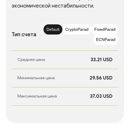
экономической нестабильности.
Default
CryptoParad
FixedParad
Тип счета
ECNParad
33.21 USD
Средняя цена
29.56 USD
Минимальная цена
37.03 USD
Максимальная цена