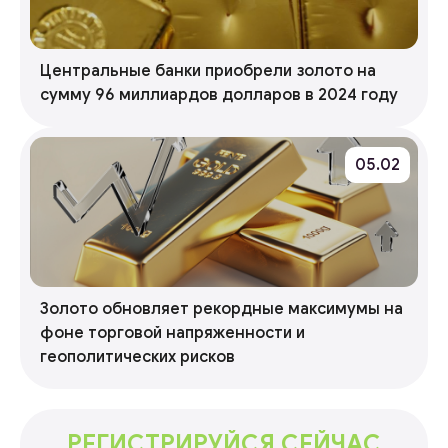
Центральные банки приобрели золото на
сумму 96 миллиардов долларов в 2024 году
05.02
Золото обновляет рекордные максимумы на
фоне торговой напряженности и
геополитических рисков
РЕГИСТРИРУЙСЯ СЕЙЧАС