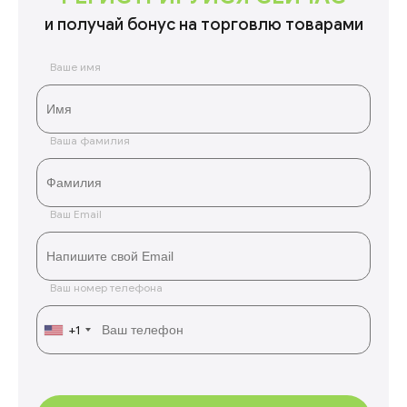
и получай бонус на торговлю товарами
Ваше имя
Ваша фамилия
Ваш Email
Ваш номер телефона
+1