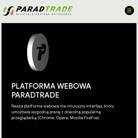
PLATFORMA WEBOWA
PARADTRADE
Nasza platforma webowa ma intuicyjny interfejs, który
umożliwia wygodną pracę z dowolną popularną
przeglądarką (Chrome, Opera, Mozilla FireFox).