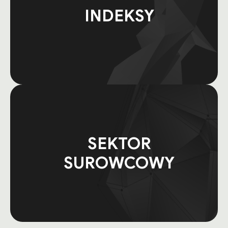
INDEKSY
SEKTOR
SUROWCOWY