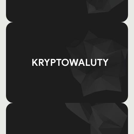
KRYPTOWALUTY