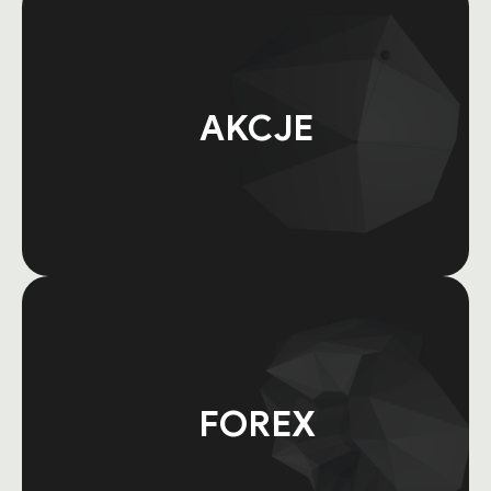
AKCJE
FOREX