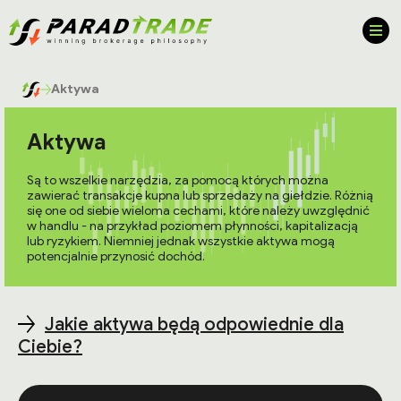
Aktywa
Aktywa
Są to wszelkie narzędzia, za pomocą których można
zawierać transakcje kupna lub sprzedaży na giełdzie. Różnią
się one od siebie wieloma cechami, które należy uwzględnić
w handlu - na przykład poziomem płynności, kapitalizacją
lub ryzykiem. Niemniej jednak wszystkie aktywa mogą
potencjalnie przynosić dochód.
Jakie aktywa będą odpowiednie dla
Ciebie?