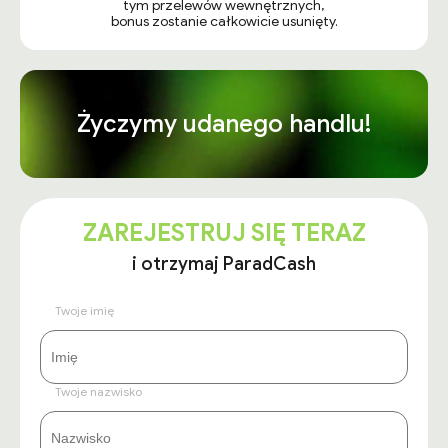
tym przelewów wewnętrznych,
bonus zostanie całkowicie usunięty.
Życzymy udanego handlu!
ZAREJESTRUJ SIĘ TERAZ
i otrzymaj ParadCash
Twoje imię
Twoje nazwisko