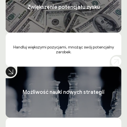
Zwiększenie potencjału zysku
Handluj większymi pozycjami, mnożąc swój potencjalny
zarobek.
Możliwość nauki nowych strategii