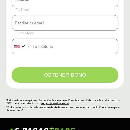
Tu Email
Tu teléfono
+1
OBTENER BONO
*Todos los bonos se aplican a discreción de la empresa. Consulta la posibilidad de aplicar el bono con tu
CSM o por correo electrónico.
support@paradtrade.com
**Todos los términos de los bonos están detalladamente descritos en el documento 'Condiciones para
obtener bonos'.