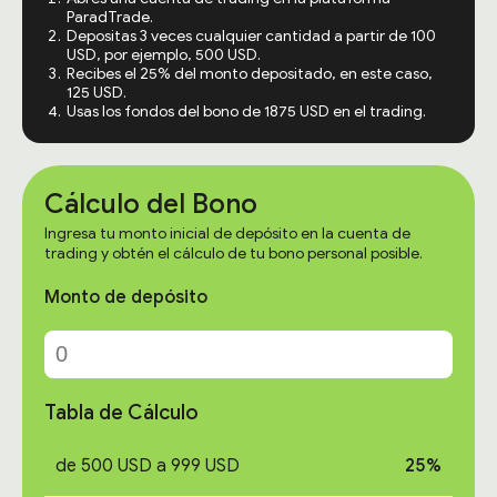
ParadTrade.
Depositas 3 veces cualquier cantidad a partir de 100
USD, por ejemplo, 500 USD.
Recibes el 25% del monto depositado, en este caso,
125 USD.
Usas los fondos del bono de 1875 USD en el trading.
Cálculo del Bono
Ingresa tu monto inicial de depósito en la cuenta de
trading y obtén el cálculo de tu bono personal posible.
Monto de depósito
Tabla de Cálculo
de 500 USD a 999 USD
25%