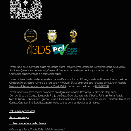
ParadTrade es un corredor en los mercados financieros internacionales de Forex (mercado de divisas),
Acciones (mercados de valores), Commodities (mercados de productos y materias primas),
Criptomonedas (mercado de criptomonedas).
La marca ParadTrade pertenece a la empresa Paradice trade LTD, registrada en Bonovo Road – Fomboni,
Comoros Union, con el número de registro
HM00624757
. La empresa está regulada por
La Autoridad de
Servicios Internacionales de la Isla de Mwali (MlSA)
con número de licencia
BFX2024133
.
ParadTrade y nuestros socios no operan en Afganistán, Albania, Barbados, Bielorrusia, República
Democrática del Congo, Ecuador, la Franja de Gaza, Georgia, Irán, Irak, Liberia, Pakistán, Rusia, Arabia
Saudita, Sudán, Sudán del Sur, Uganda, Ucrania, Estados Unidos, Siria, la Ribera Occidental (Territorio Palestino),
Canadá, Curazao, Sint Eustatius, Japón y otros países con restricciones similares.
Política de privacidad
Aviso de riesgos
Lucha contra el lavado de dinero
© Copyright ParadTrade 2026. All right reserved.