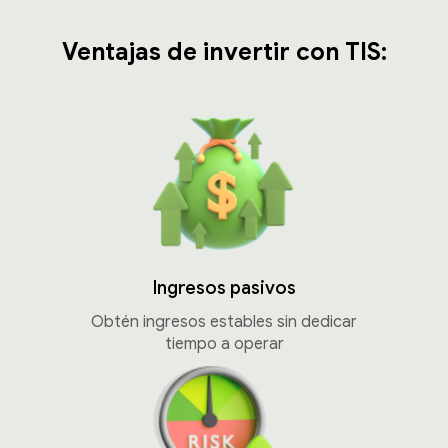
Ventajas de invertir con TIS:
Ingresos pasivos
Obtén ingresos estables sin dedicar
tiempo a operar