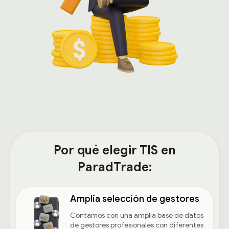
Por qué elegir TIS en
ParadTrade:
Amplia selección de gestores
Contamos con una amplia base de datos
de gestores profesionales con diferentes