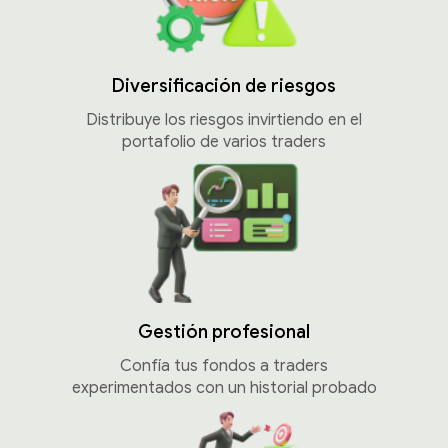
Diversificación de riesgos
Distribuye los riesgos invirtiendo en el
portafolio de varios traders
Gestión profesional
Confía tus fondos a traders
experimentados con un historial probado