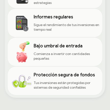
estrategias
Informes regulares
Sigue el rendimiento de tus inversiones en
tiempo real
Bajo umbral de entrada
Comienza a invertir con cantidades
pequeñas
Protección segura de fondos
Tus inversiones están protegidas por
sistemas de seguridad confiables