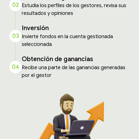
02
Estudia los perfiles de los gestores, revisa sus
resultados y opiniones
Inversión
03
Invierte fondos en la cuenta gestionada
seleccionada
Obtención de ganancias
04
Recibe una parte de las ganancias generadas
por el gestor