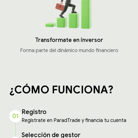
Transformate en inversor
Forma parte del dinámico mundo financiero
¿CÓMO FUNCIONA?
Registro
01
Regístrate en ParadTrade y financia tu cuenta
Selección de gestor