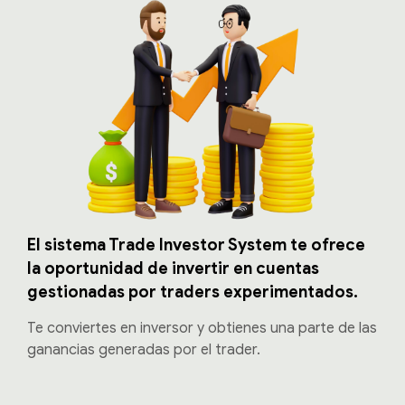
El sistema Trade Investor System te ofrece
la oportunidad de invertir en cuentas
gestionadas por traders experimentados.
Te conviertes en inversor y obtienes una parte de las
ganancias generadas por el trader.