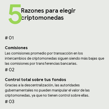
5
Razones para elegir
criptomonedas
# 01
Comisiones
Las comisiones promedio por transacción en los
intercambios de criptomonedas siguen siendo más bajas que
las comisiones por transferencias bancarias.
# 02
Control total sobre tus fondos
Gracias a la descentralización, las autoridades
gubernamentales no pueden manipular el valor de las
criptomonedas, ya que no tienen control sobre ellas.
# 03