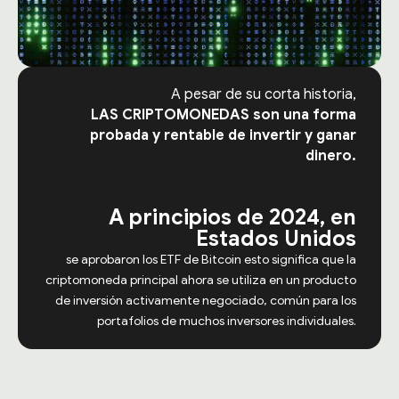
A pesar de su corta historia,
LAS CRIPTOMONEDAS son una forma
probada y rentable de invertir y ganar
dinero.
A principios de 2024, en
Estados Unidos
se aprobaron los ETF de Bitcoin
esto significa que la
criptomoneda principal ahora se utiliza en un producto
de inversión activamente negociado, común para los
portafolios de muchos inversores individuales.