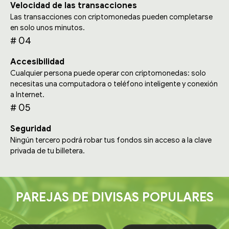
Velocidad de las transacciones
Las transacciones con criptomonedas pueden completarse
en solo unos minutos.
# 04
Accesibilidad
Cualquier persona puede operar con criptomonedas: solo
necesitas una computadora o teléfono inteligente y conexión
a Internet.
# 05
Seguridad
Ningún tercero podrá robar tus fondos sin acceso a la clave
privada de tu billetera.
PAREJAS DE DIVISAS POPULARES