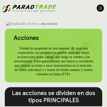
Acciones
Activos
Acciones
Unidad de propiedad de una empresa. Al crear una
corporación, los propietarios pueden optar por emitir
acciones para atraer capital, que luego se venden a los
inversionistas. Estos generalmente son bancos o corredores
que ofrecen acciones a otros inversionistas en el mercado,
de forma individual o a través de fondos mutuos y fondos
cotizados en bolsa (ETF).
Las acciones se dividen en dos
tipos PRINCIPALES