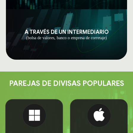
A TRAVÉS DE UN INTERMEDIARIO
(bolsa de valores, banco o empresa de corretaje)
PAREJAS DE DIVISAS POPULARES