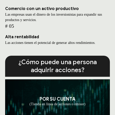
Comercio con un activo productivo
Las empresas usan el dinero de los inversionistas para expandir sus
productos y servicios.
# 05
Alta rentabilidad
Las acciones tienen el potencial de generar altos rendimientos.
¿Cómo puede una persona
adquirir acciones?
POR SU CUENTA
(Tienda en línea de acciones o emisor)