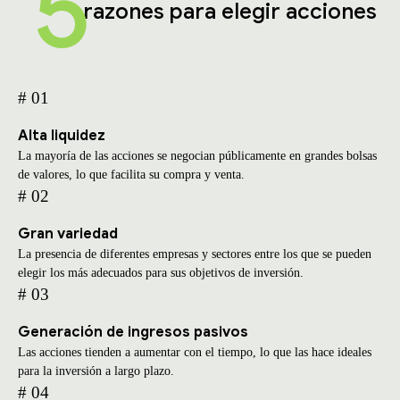
5
razones para elegir acciones
# 01
Alta liquidez
La mayoría de las acciones se negocian públicamente en grandes bolsas
de valores, lo que facilita su compra y venta.
# 02
Gran variedad
La presencia de diferentes empresas y sectores entre los que se pueden
elegir los más adecuados para sus objetivos de inversión.
# 03
Generación de ingresos pasivos
Las acciones tienden a aumentar con el tiempo, lo que las hace ideales
para la inversión a largo plazo.
# 04