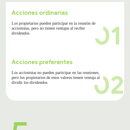
Acciones ordinarias
01
Los propietarios pueden participar en la reunión de
accionistas, pero no tienen ventajas al recibir
dividendos.
Acciones preferentes
02
Los accionistas no pueden participar en las reuniones,
pero los propietarios de estos valores tienen ventaja al
dividir los dividendos.