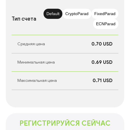
Default
CryptoParad
FixedParad
Тип счета
ECNParad
0.70 USD
Средняя цена
0.69 USD
Минимальная цена
0.71 USD
Максимальная цена
РЕГИСТРИРУЙСЯ СЕЙЧАС