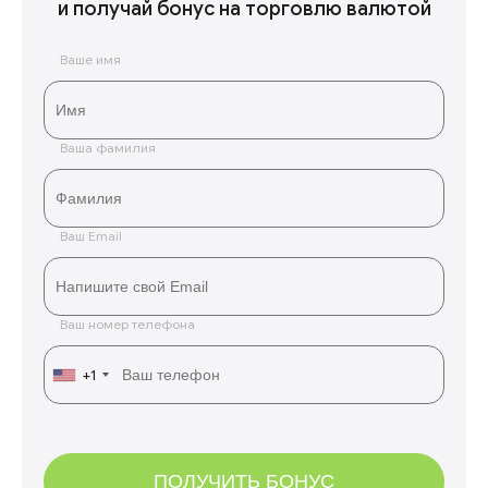
и получай бонус на торговлю валютой
Ваше имя
Ваша фамилия
Ваш Email
Ваш номер телефона
+1
ПОЛУЧИТЬ БОНУС