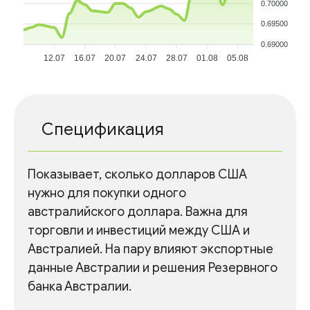
0.70000
0.69500
0.69000
12.07
16.07
20.07
24.07
28.07
01.08
05.08
Спецификация
Показывает, сколько долларов США
нужно для покупки одного
австралийского доллара. Важна для
торговли и инвестиций между США и
Австралией. На пару влияют экспортные
данные Австралии и решения Резервного
банка Австралии.