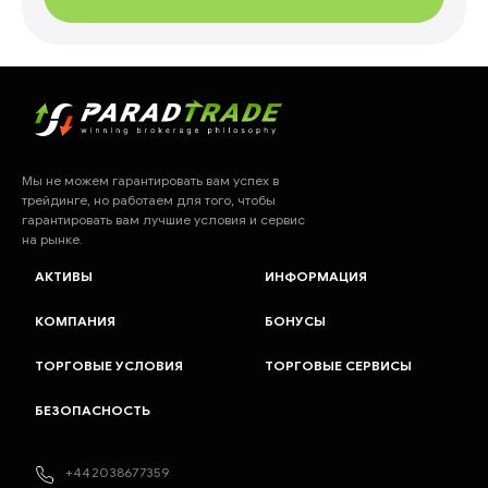
Мы не можем гарантировать вам успех в
трейдинге, но работаем для того, чтобы
гарантировать вам лучшие условия и сервис
на рынке.
АКТИВЫ
ИНФОРМАЦИЯ
КОМПАНИЯ
БОНУСЫ
ТОРГОВЫЕ УСЛОВИЯ
ТОРГОВЫЕ СЕРВИСЫ
БЕЗОПАСНОСТЬ
+442038677359