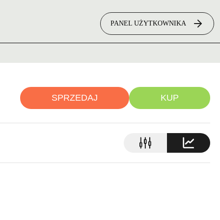
PANEL UŻYTKOWNIKA
SPRZEDAJ
KUP