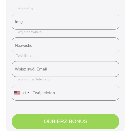
Twoje imię
Twoje nazwisko
Twój Email
Twój numer telefonu
+1
ODBIERZ BONUS