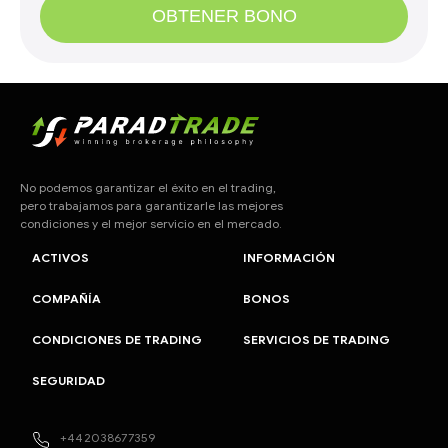
OBTENER BONO
No podemos garantizar el éxito en el trading,
pero trabajamos para garantizarle las mejores
condiciones y el mejor servicio en el mercado.
ACTIVOS
INFORMACIÓN
COMPAÑÍA
BONOS
CONDICIONES DE TRADING
SERVICIOS DE TRADING
SEGURIDAD
+442038677359