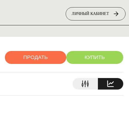
ЛИЧНЫЙ КАБИНЕТ
ПРОДАТЬ
КУПИТЬ