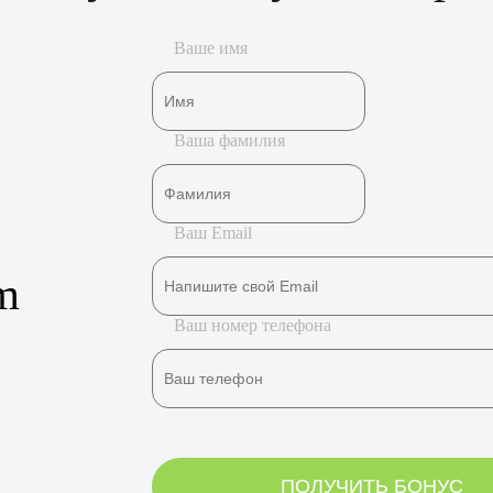
Ваше имя
Ваша фамилия
Ваш Email
m
Ваш номер телефона
ПОЛУЧИТЬ БОНУС