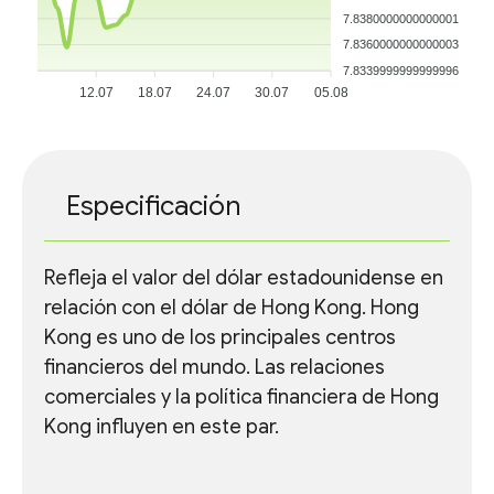
7.8380000000000001
7.8360000000000003
7.8339999999999996
12.07
18.07
24.07
30.07
05.08
Especificación
Refleja el valor del dólar estadounidense en
relación con el dólar de Hong Kong. Hong
Kong es uno de los principales centros
financieros del mundo. Las relaciones
comerciales y la política financiera de Hong
Kong influyen en este par.