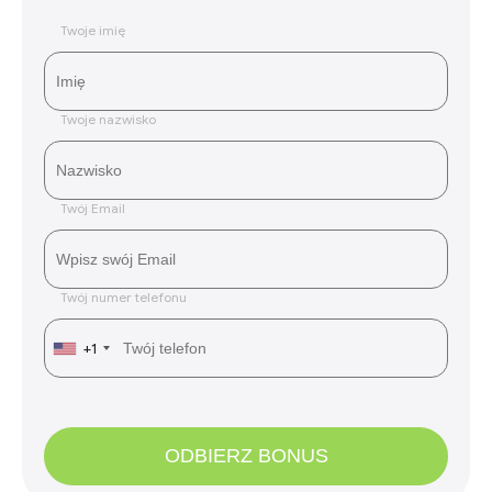
Twoje imię
Twoje nazwisko
Twój Email
Twój numer telefonu
+1
ODBIERZ BONUS