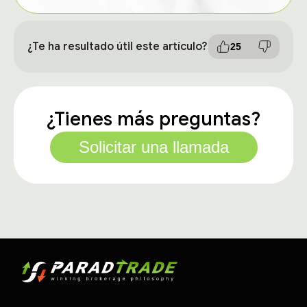
¿Te ha resultado útil este artículo?
25
¿Tienes más preguntas?
Solicitar una llamada